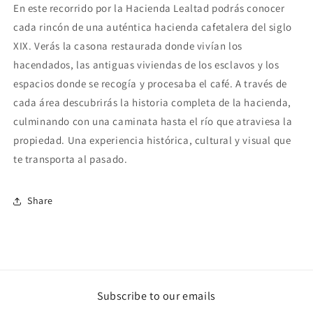
En este recorrido por la Hacienda Lealtad podrás conocer
cada rincón de una auténtica hacienda cafetalera del siglo
XIX.
Verás la casona restaurada donde vivían los
hacendados, las antiguas viviendas de los esclavos y los
espacios donde se recogía y procesaba el café. A través de
cada área descubrirás la historia completa de la hacienda,
culminando con una caminata hasta el río que atraviesa la
propiedad. Una experiencia histórica, cultural y visual que
te transporta al pasado.
Share
Subscribe to our emails